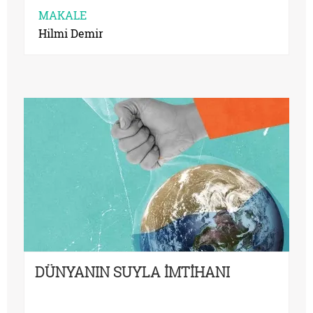
MAKALE
Hilmi Demir
DÜNYANIN SUYLA İMTİHANI