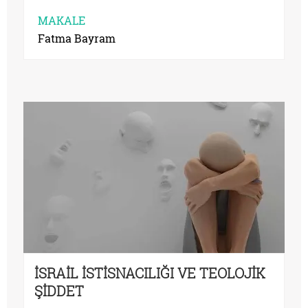
MAKALE
Fatma Bayram
İSRAİL İSTİSNACILIĞI VE TEOLOJİK
ŞİDDET