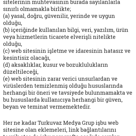
sitelerinin muhtevasının burada sayılanlarla
sınırlı olmamakla birlikte;
(a) yasal, doğru, güvenilir, yerinde ve uygun
olduğu,
(b) içeriğinde kullanılan bilgi, veri, yazılım, ürün
veya hizmetlerin ticarete elverişli nitelikte
olduğu,
(c) web sitesinin işletme ve idaresinin hatasız ve
kesintisiz olacağı,
(d) aksaklıklar, kusur ve bozuklulukların
düzeltileceği,
(e) web sitesinin zarar verici unsurlardan ve
virüslerden temizlenmiş olduğu hususlarında
herhangi bir öneri ve tavsiyede bulunmamakta ve
bu hususlarda kullanıcıya herhangi bir güven,
beyan ve teminat vermemektedir.
Her ne kadar Turkuvaz Medya Grup işbu web
sitesine olan eklemeleri, link bağlantılarını