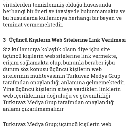
virüslerden temizlenmiş olduğu hususunda
herhangi bir öneri ve tavsiyede bulunmamakta ve
bu hususlarda kullanıcıya herhangi bir beyan ve
teminat vermemektedir.
3- Üçüncü Kişilerin Web Sitelerine Link Verilmesi
Siz kullanıcıya kolaylık olsun diye işbu site
üçüncü kişilerin web sitelerine link vermekte,
erişim sağlamakta olup, bununla beraber işbu
durum söz konusu üçüncü kişilerin web
sitelerinin muhtevasının Turkuvaz Medya Grup
tarafından onaylandığı anlamına gelmemektedir.
Yine üçüncü kişilerin siteye verdikleri linklerin
web içeriklerinin doğruluğu ve güvenilirliği
Turkuvaz Medya Grup tarafından onaylandığı
anlamı çıkarılmamalıdır.
Turkuvaz Medya Grup; üçüncü kişilerin web