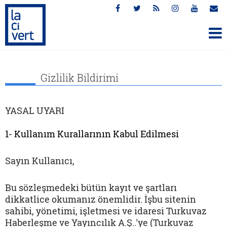
Gizlilik Bildirimi
YASAL UYARI
1- Kullanım Kurallarının Kabul Edilmesi
Sayın Kullanıcı,
Bu sözleşmedeki bütün kayıt ve şartları
dikkatlice okumanız önemlidir. İşbu sitenin
sahibi, yönetimi, işletmesi ve idaresi Turkuvaz
Haberleşme ve Yayıncılık A.Ş..'ye (Turkuvaz