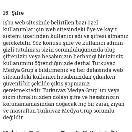
15- Şifre
İşbu web sitesinde belirtilen bazı özel
kullanımlar için web sitesindeki üye ve kayıt
sistemi üzerinden kullanıcı adı ve şifresi almanız
gerekebilir. Söz konusu şifre ve kullanıcı adının
gizli tutulması sizin sorumluluğunuzda olup
şifrenizin veya hesabınızın herhangi bir izinsiz
kullanımını öğrendiğinizde derhal Turkuvaz
Medya Grup'a bildirmeniz ve her defasında web
sitesindeki kullanıcı hesabınızdan çıkarken
güvenli bir şekilde çıkış yapmanız
gerekmektedir. Turkuvaz Medya Grup' un veya
sizin ihmalinizden dolayı şifre ve hesabınızın
korunamamasından doğacak hiç bir zarar, ziyan
ve masraftan Turkuvaz Medya Grup sorumlu
değildir.