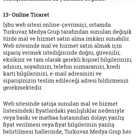
13- Online Ticaret
İşbu web sitesi online-çevrimiçi, ortamda
Turkuvaz Medya Grup tarafından sunulan değişik
türde mal ve hizmet satın alma imkânı sunabilir.
Web sitesinde mal ve hizmet satın almak için
sipariş vermek istediğinizde doğru, güvenilir,
eksiksiz ve tam olarak gerekli kişisel bilgilerinizi;
adınızı, soyadınızı, telefon numaranızı, kredi
kartı bilgilerinizi, e-mail adresinizi ve
siparişinizin teslim edileceği adresi bildirmeniz
gerekmektedir.
Web sitesinde satışa sunulan mal ve hizmet
listesindeki fiyatlardaki yanlışlıklar nedeniyle
veya baskı ve matbaa hatasından dolayı yanlış
fiyat verilmesi veya fiyat bilgilerinin yanlış
belirtilmesi hallerinde, Turkuvaz Medya Grup her