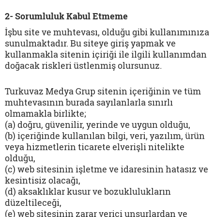
2- Sorumluluk Kabul Etmeme
İşbu site ve muhtevası, olduğu gibi kullanımınıza
sunulmaktadır. Bu siteye giriş yapmak ve
kullanmakla sitenin içiriği ile ilgili kullanımdan
doğacak riskleri üstlenmiş olursunuz.
Turkuvaz Medya Grup sitenin içeriğinin ve tüm
muhtevasının burada sayılanlarla sınırlı
olmamakla birlikte;
(a) doğru, güvenilir, yerinde ve uygun olduğu,
(b) içeriğinde kullanılan bilgi, veri, yazılım, ürün
veya hizmetlerin ticarete elverişli nitelikte
olduğu,
(c) web sitesinin işletme ve idaresinin hatasız ve
kesintisiz olacağı,
(d) aksaklıklar kusur ve bozuklulukların
düzeltileceği,
(e) web sitesinin zarar verici unsurlardan ve