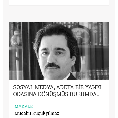
SOSYAL MEDYA, ADETA BİR YANKI
ODASINA DÖNÜŞMÜŞ DURUMDA...
MAKALE
Mücahit Küçükyılmaz