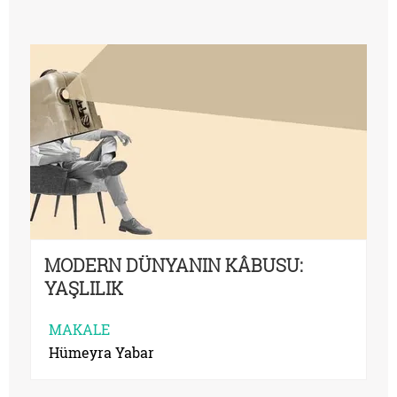
MODERN DÜNYANIN KÂBUSU:
YAŞLILIK
MAKALE
Hümeyra Yabar