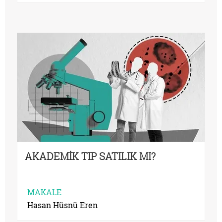
AKADEMİK TIP SATILIK MI?
MAKALE
Hasan Hüsnü Eren