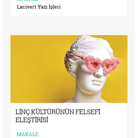
Lacivert Yazı İşleri
LİNÇ KÜLTÜRÜNÜN FELSEFİ
ELEŞTİRİSİ
MAKALE