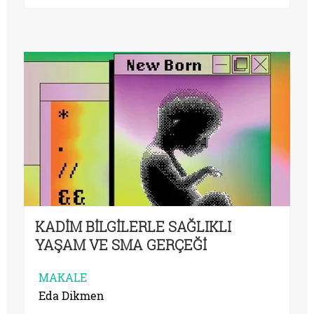
KADİM BİLGİLERLE SAĞLIKLI
YAŞAM VE SMA GERÇEĞİ
MAKALE
Eda Dikmen