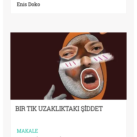
Enis Doko
BIR TIK UZAKLIKTAKI ŞİDDET
MAKALE