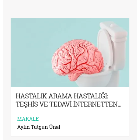
HASTALIK ARAMA HASTALIĞI:
TEŞHİS VE TEDAVİ İNTERNETTEN…
MAKALE
Aylin Tutgun Ünal