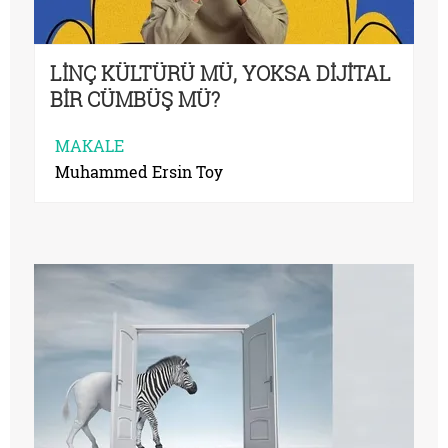
LİNÇ KÜLTÜRÜ MÜ, YOKSA DİJİTAL
BİR CÜMBÜŞ MÜ?
MAKALE
Muhammed Ersin Toy