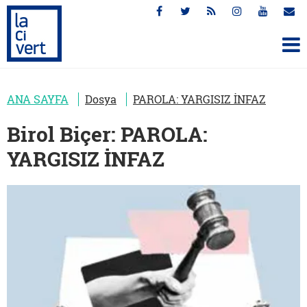
ANA SAYFA
Dosya
PAROLA: YARGISIZ İNFAZ
Birol Biçer: PAROLA:
YARGISIZ İNFAZ