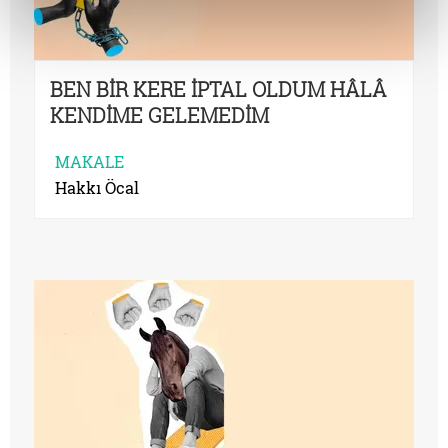
BEN BİR KERE İPTAL OLDUM HÂLÂ
KENDİME GELEMEDİM
MAKALE
Hakkı Öcal