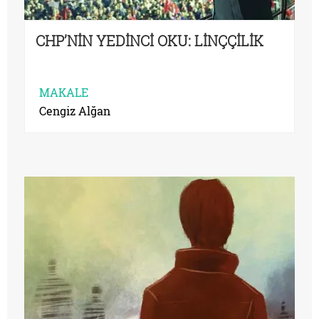
CHP’NİN YEDİNCİ OKU: LİNÇÇİLİK
MAKALE
Cengiz Alğan