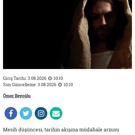
Giriş Tarihi: 3.08.2026
10:10
Son Güncelleme: 3.08.2026
10:10
Ömer Beyoğlu
Mesih düşüncesi, tarihin akışına müdahale arzusu