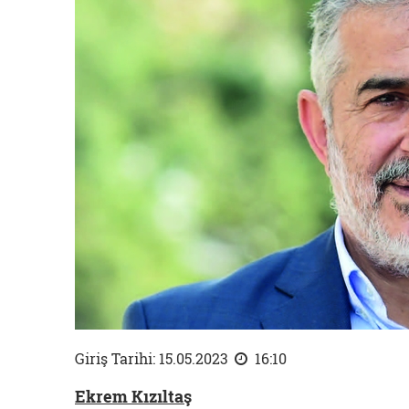
Giriş Tarihi: 15.05.2023
16:10
Ekrem Kızıltaş