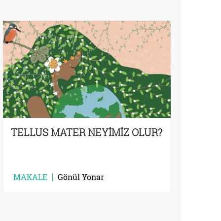
TELLUS MATER NEYİMİZ OLUR?
MAKALE
Gönül Yonar