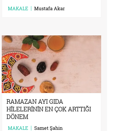
MAKALE
Mustafa Akar
RAMAZAN AYI GIDA
HİLELERİNİN EN ÇOK ARTTIĞI
DÖNEM
MAKALE
Samet Şahin