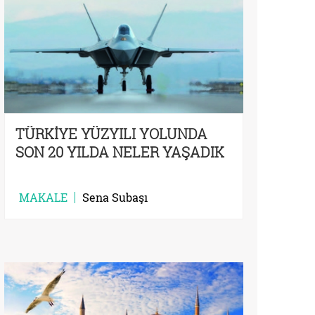
TÜRKİYE YÜZYILI YOLUNDA
SON 20 YILDA NELER YAŞADIK
MAKALE
Sena Subaşı