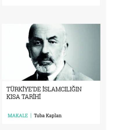
TÜRKİYE’DE İSLAMCILIĞIN
KISA TARİHİ
MAKALE
Tuba Kaplan