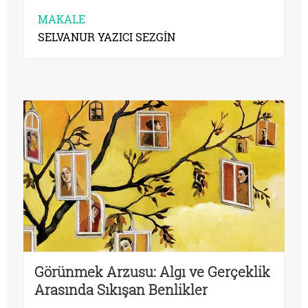
MAKALE
SELVANUR YAZICI SEZGİN
Görünmek Arzusu: Algı ve Gerçeklik
Arasında Sıkışan Benlikler