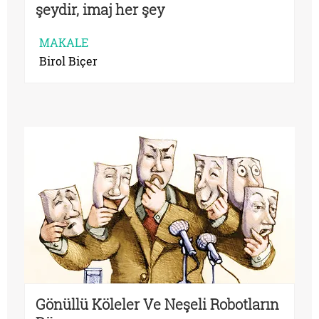
şeydir, imaj her şey
MAKALE
Birol Biçer
Gönüllü Köleler Ve Neşeli Robotların