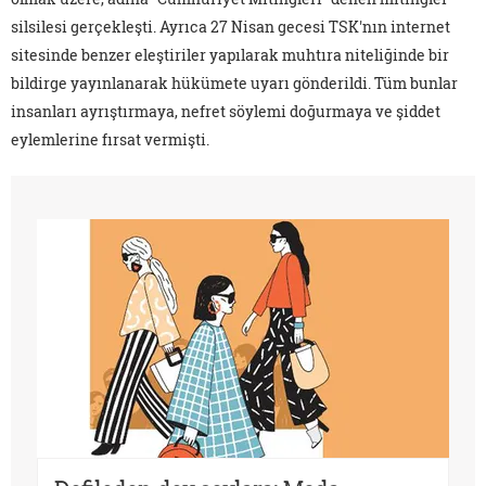
silsilesi gerçekleşti. Ayrıca 27 Nisan gecesi TSK'nın internet
sitesinde benzer eleştiriler yapılarak muhtıra niteliğinde bir
bildirge yayınlanarak hükümete uyarı gönderildi. Tüm bunlar
insanları ayrıştırmaya, nefret söylemi doğurmaya ve şiddet
eylemlerine fırsat vermişti.