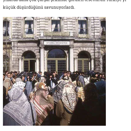
küçük düşürdüğünü savunuyorlardı.