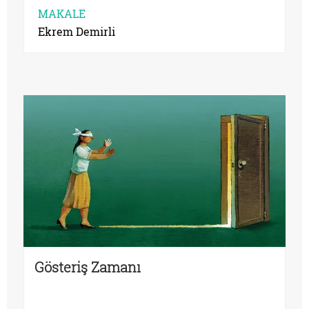
MAKALE
Ekrem Demirli
Gösteriş Zamanı