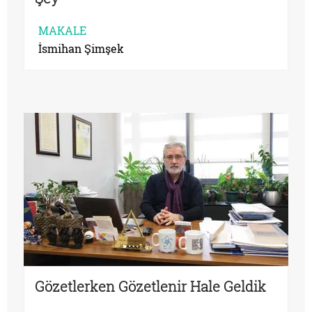
MAKALE
İsmihan Şimşek
Gözetlerken Gözetlenir Hale Geldik