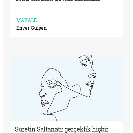
MAKALE
Enver Gülşen
Suretin Saltanatı: gerçeklik hiçbir