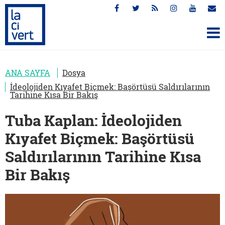
ANA SAYFA
Dosya
İdeolojiden Kıyafet Biçmek: Başörtüsü Saldırılarının
Tarihine Kısa Bir Bakış
Tuba Kaplan: İdeolojiden
Kıyafet Biçmek: Başörtüsü
Saldırılarının Tarihine Kısa
Bir Bakış