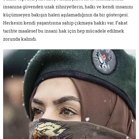
insanına güvenden uzak zihniyetlerin, halkı ve kendi insanını
küçümseyen bakışın halen aşılamadığının da bir göstergesi.
Herkesin kendi yaşantısına sahip çıkmaya hakkı var. Fakat
tarihte maalesef bu insani hak için hep mücadele edilmek
zorunda kalındı.