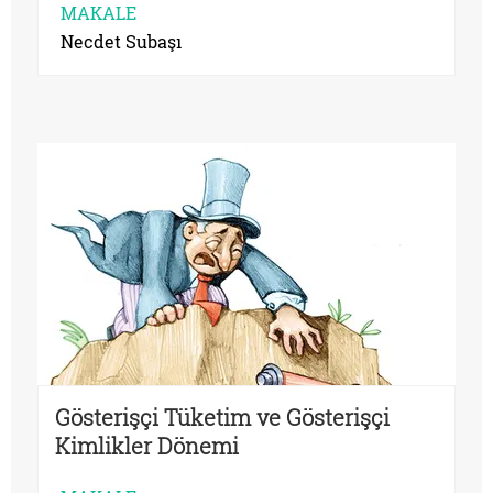
MAKALE
Necdet Subaşı
Gösterişçi Tüketim ve Gösterişçi
Kimlikler Dönemi