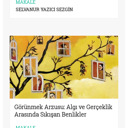
MAKALE
SELVANUR YAZICI SEZGİN
Görünmek Arzusu: Algı ve Gerçeklik
Arasında Sıkışan Benlikler
MAKALE