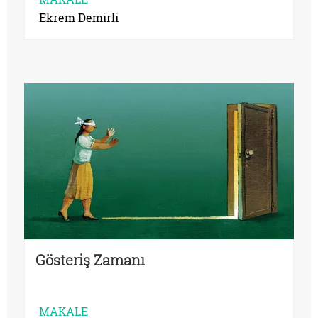
Ekrem Demirli
Gösteriş Zamanı
MAKALE