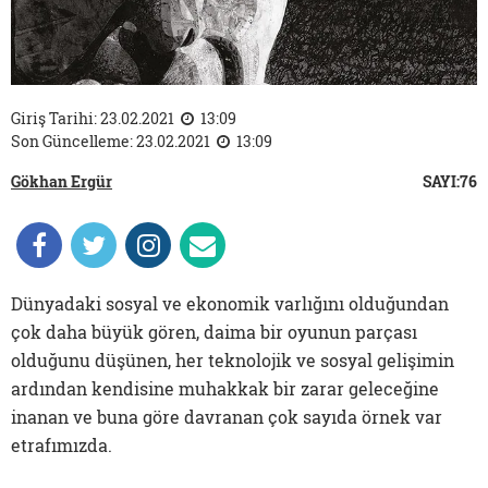
Giriş Tarihi: 23.02.2021
13:09
Son Güncelleme: 23.02.2021
13:09
Gökhan Ergür
SAYI:76
Dünyadaki sosyal ve ekonomik varlığını olduğundan
çok daha büyük gören, daima bir oyunun parçası
olduğunu düşünen, her teknolojik ve sosyal gelişimin
ardından kendisine muhakkak bir zarar geleceğine
inanan ve buna göre davranan çok sayıda örnek var
etrafımızda.