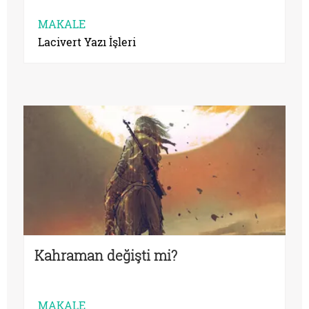
MAKALE
Lacivert Yazı İşleri
Kahraman değişti mi?
MAKALE