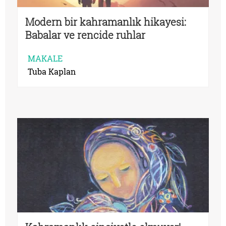
Modern bir kahramanlık hikayesi:
Babalar ve rencide ruhlar
MAKALE
Tuba Kaplan