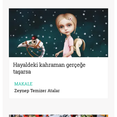
Hayaldeki kahraman gerçeğe
taşarsa
MAKALE
Zeynep Temizer Atalar