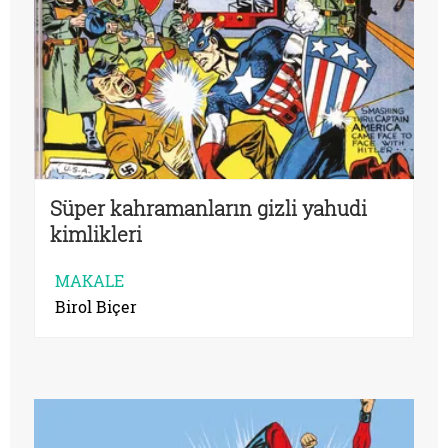
Süper kahramanların gizli yahudi
kimlikleri
MAKALE
Birol Biçer