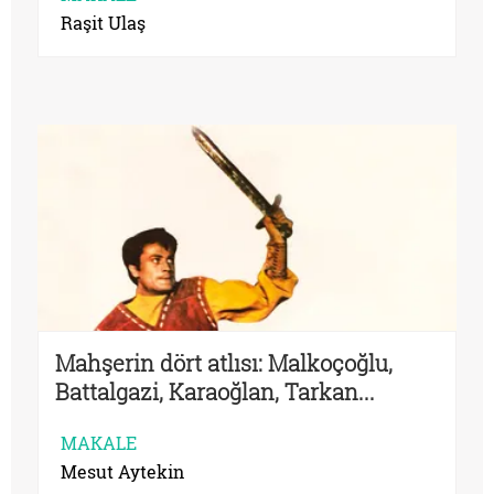
Raşit Ulaş
Mahşerin dört atlısı: Malkoçoğlu,
Battalgazi, Karaoğlan, Tarkan...
MAKALE
Mesut Aytekin