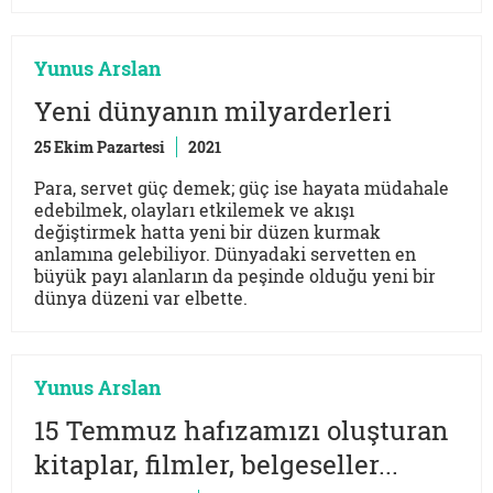
Yunus Arslan
Yeni dünyanın milyarderleri
25 Ekim Pazartesi
2021
Para, servet güç demek; güç ise hayata müdahale
edebilmek, olayları etkilemek ve akışı
değiştirmek hatta yeni bir düzen kurmak
anlamına gelebiliyor. Dünyadaki servetten en
büyük payı alanların da peşinde olduğu yeni bir
dünya düzeni var elbette.
Yunus Arslan
15 Temmuz hafızamızı oluşturan
kitaplar, filmler, belgeseller...