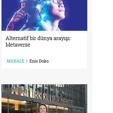
Alternatif bir dünya arayışı:
Metaverse
MAKALE
Enis Doko