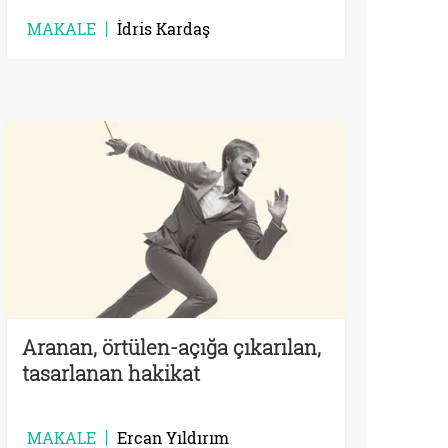
MAKALE
İdris Kardaş
Aranan, örtülen-açığa çıkarılan,
tasarlanan hakikat
MAKALE
Ercan Yıldırım