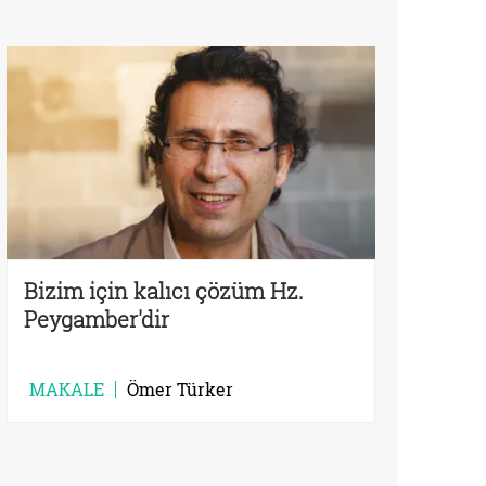
Bizim için kalıcı çözüm Hz.
Peygamber'dir
MAKALE
Ömer Türker