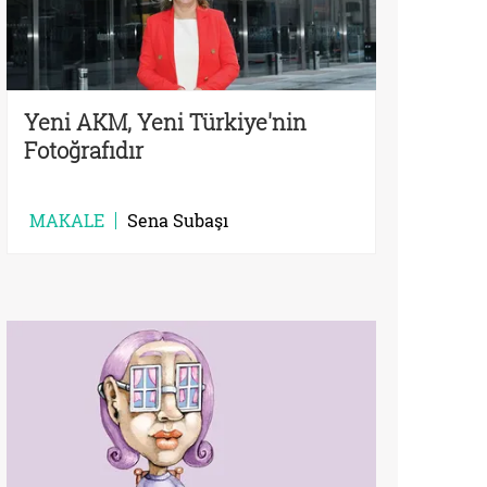
Yeni AKM, Yeni Türkiye'nin
Fotoğrafıdır
MAKALE
Sena Subaşı