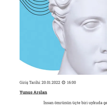
Giriş Tarihi: 20.01.2022
16:00
Yunus Arslan
İnsan ömrünün üçte biri uykuda geç