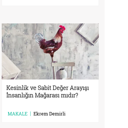
Kesinlik ve Sabit Değer Arayışı
İnsanlığın Mağarası mıdır?
MAKALE
Ekrem Demirli