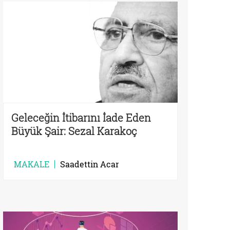
Geleceğin İtibarını İade Eden
Büyük Şair: Sezal Karakoç
MAKALE
Saadettin Acar