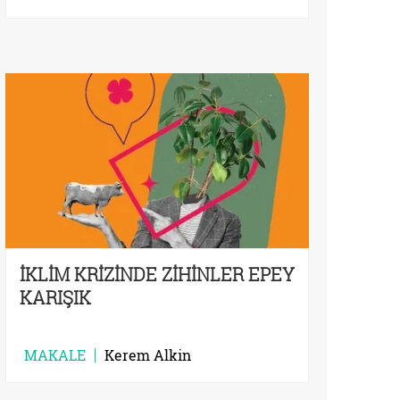
İKLİM KRİZİNDE ZİHİNLER EPEY
KARIŞIK
MAKALE
Kerem Alkin