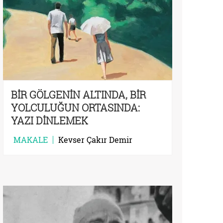
BİR GÖLGENİN ALTINDA, BİR
YOLCULUĞUN ORTASINDA:
YAZI DİNLEMEK
MAKALE
Kevser Çakır Demir