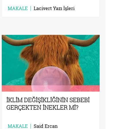
MAKALE
Lacivert Yazı İşleri
İKLİM DEĞİŞİKLİĞİNİN SEBEBİ
GERÇEKTEN İNEKLER Mİ?
MAKALE
Said Ercan