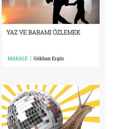
YAZ VE BABAMI ÖZLEMEK
MAKALE
Gökhan Ergür