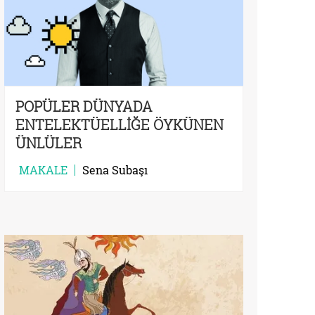
POPÜLER DÜNYADA
ENTELEKTÜELLİĞE ÖYKÜNEN
ÜNLÜLER
MAKALE
Sena Subaşı