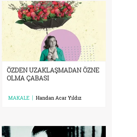
ÖZDEN UZAKLAŞMADAN ÖZNE
OLMA ÇABASI
MAKALE
Handan Acar Yıldız