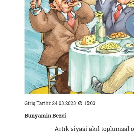
Giriş Tarihi: 24.03.2023
15:03
Bünyamin Bezci
Artık siyasi akıl toplumsal