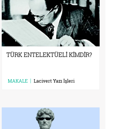
TÜRK ENTELEKTÜELİ KİMDİR?
MAKALE
Lacivert Yazı İşleri