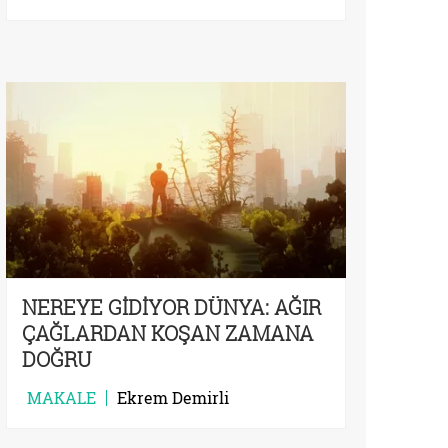
NEREYE GİDİYOR DÜNYA: AĞIR
ÇAĞLARDAN KOŞAN ZAMANA
DOĞRU
MAKALE
Ekrem Demirli