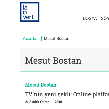
DOSYA
SÖY
Yazarlar
Mesut Bostan
Mesut Bostan
Mesut Bostan
TV'nin yeni şekli: Online pla
21 Aralık Cuma
2018