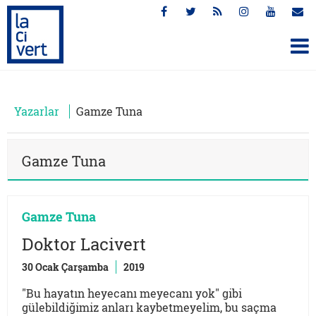
Yazarlar
Gamze Tuna
Gamze Tuna
Gamze Tuna
Doktor Lacivert
30 Ocak Çarşamba
2019
"Bu hayatın heyecanı meyecanı yok" gibi
gülebildiğimiz anları kaybetmeyelim, bu saçma