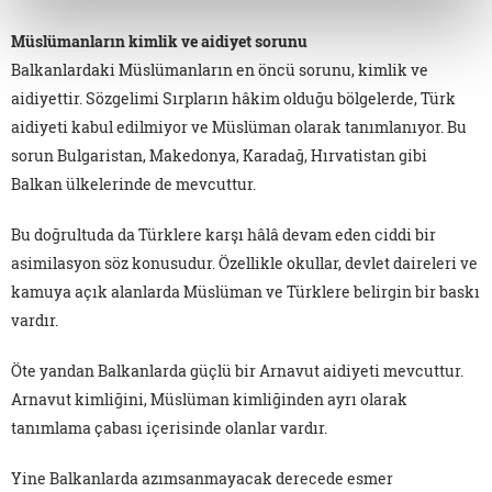
Müslümanların kimlik ve aidiyet sorunu
Balkanlardaki Müslümanların en öncü sorunu, kimlik ve
aidiyettir. Sözgelimi Sırpların hâkim olduğu bölgelerde, Türk
aidiyeti kabul edilmiyor ve Müslüman olarak tanımlanıyor. Bu
sorun Bulgaristan, Makedonya, Karadağ, Hırvatistan gibi
Balkan ülkelerinde de mevcuttur.
Bu doğrultuda da Türklere karşı hâlâ devam eden ciddi bir
asimilasyon söz konusudur. Özellikle okullar, devlet daireleri ve
kamuya açık alanlarda Müslüman ve Türklere belirgin bir baskı
vardır.
Öte yandan Balkanlarda güçlü bir Arnavut aidiyeti mevcuttur.
Arnavut kimliğini, Müslüman kimliğinden ayrı olarak
tanımlama çabası içerisinde olanlar vardır.
Yine Balkanlarda azımsanmayacak derecede esmer