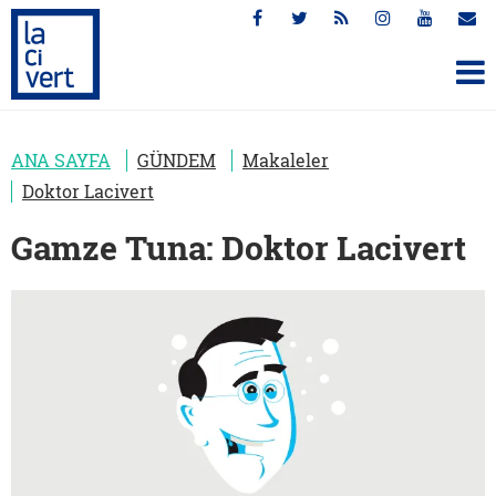
ANA SAYFA
GÜNDEM
Makaleler
Doktor Lacivert
Gamze Tuna: Doktor Lacivert