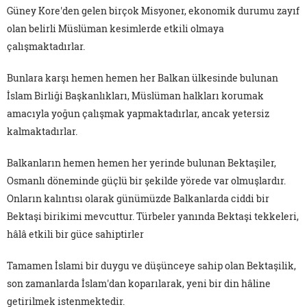
Güney Kore'den gelen birçok Misyoner, ekonomik durumu zayıf
olan belirli Müslüman kesimlerde etkili olmaya
çalışmaktadırlar.
Bunlara karşı hemen hemen her Balkan ülkesinde bulunan
İslam Birliği Başkanlıkları, Müslüman halkları korumak
amacıyla yoğun çalışmak yapmaktadırlar, ancak yetersiz
kalmaktadırlar.
Balkanların hemen hemen her yerinde bulunan Bektaşiler,
Osmanlı döneminde güçlü bir şekilde yörede var olmuşlardır.
Onların kalıntısı olarak günümüzde Balkanlarda ciddi bir
Bektaşi birikimi mevcuttur. Türbeler yanında Bektaşi tekkeleri,
hâlâ etkili bir güce sahiptirler
Tamamen İslami bir duygu ve düşünceye sahip olan Bektaşilik,
son zamanlarda İslam'dan koparılarak, yeni bir din hâline
getirilmek istenmektedir.