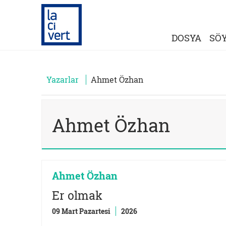
DOSYA
SÖY
Yazarlar
Ahmet Özhan
Ahmet Özhan
Ahmet Özhan
Er olmak
09 Mart Pazartesi
2026