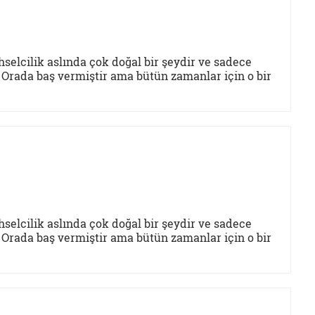
selcilik aslında çok doğal bir şeydir ve sadece
. Orada baş vermiştir ama bütün zamanlar için o bir
selcilik aslında çok doğal bir şeydir ve sadece
. Orada baş vermiştir ama bütün zamanlar için o bir