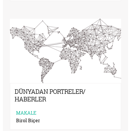
DÜNYADAN PORTRELER/
HABERLER
MAKALE
Birol Biçer