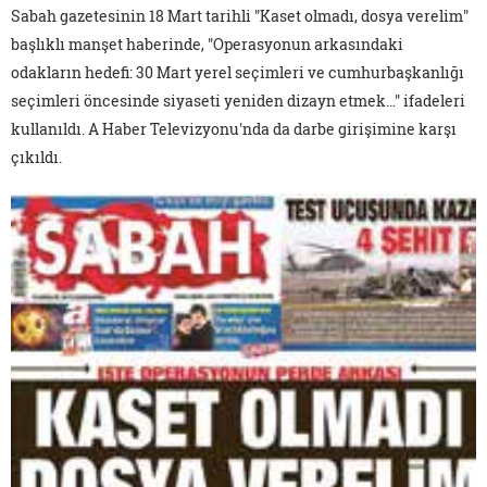
Sabah gazetesinin 18 Mart tarihli "Kaset olmadı, dosya verelim"
başlıklı manşet haberinde, "Operasyonun arkasındaki
odakların hedefi: 30 Mart yerel seçimleri ve cumhurbaşkanlığı
seçimleri öncesinde siyaseti yeniden dizayn etmek…" ifadeleri
kullanıldı. A Haber Televizyonu'nda da darbe girişimine karşı
çıkıldı.