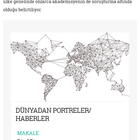
ülke genelinde onlarca akademisyenin de soruşturma altında
olduğu belirtiliyor.
DÜNYADAN PORTRELER/
HABERLER
MAKALE