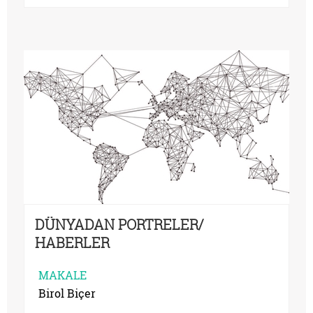
DÜNYADAN PORTRELER/
HABERLER
MAKALE
Birol Biçer