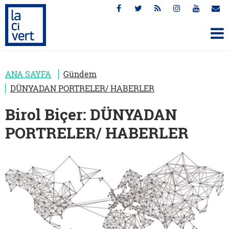
ANA SAYFA
Gündem
DÜNYADAN PORTRELER/ HABERLER
Birol Biçer: DÜNYADAN
PORTRELER/ HABERLER