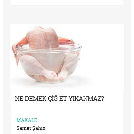
NE DEMEK ÇİĞ ET YIKANMAZ?
MAKALE
Samet Şahin