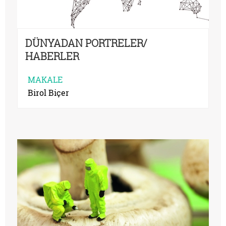
DÜNYADAN PORTRELER/
HABERLER
MAKALE
Birol Biçer