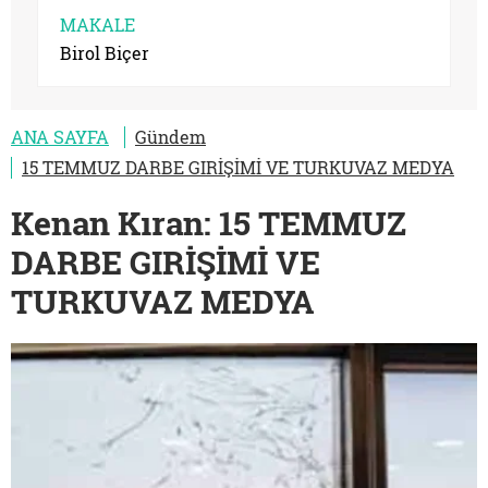
MAKALE
Birol Biçer
ANA SAYFA
Gündem
15 TEMMUZ DARBE GIRİŞİMİ VE TURKUVAZ MEDYA
Kenan Kıran: 15 TEMMUZ
DARBE GIRİŞİMİ VE
TURKUVAZ MEDYA