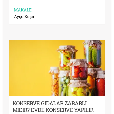
MAKALE
Ayşe Keşir
KONSERVE GIDALAR ZARARLI
MIDIR? EVDE KONSERVE YAPILIR