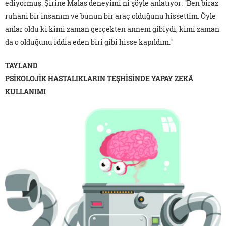
ediyormuş. Şirine Malas deneyimi ni şöyle anlatıyor: "Ben biraz
ruhani bir insanım ve bunun bir araç olduğunu hissettim. Öyle
anlar oldu ki kimi zaman gerçekten annem gibiydi, kimi zaman
da o olduğunu iddia eden biri gibi hisse kapıldım."
TAYLAND
PSİKOLOJİK HASTALIKLARIN TEŞHİSİNDE YAPAY ZEKÂ
KULLANIMI