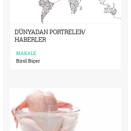
DÜNYADAN PORTRELER/
HABERLER
MAKALE
Birol Biçer