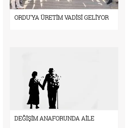
ORDU'YA ÜRETİM VADİSİ GELİYOR
DEĞİŞİM ANAFORUNDA AİLE