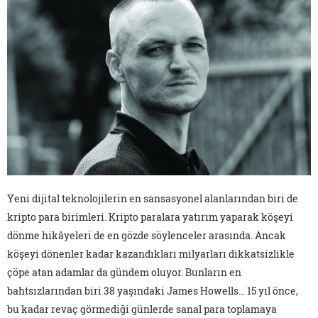
Yeni dijital teknolojilerin en sansasyonel alanlarından biri de
kripto para birimleri. Kripto paralara yatırım yaparak köşeyi
dönme hikâyeleri de en gözde söylenceler arasında. Ancak
köşeyi dönenler kadar kazandıkları milyarları dikkatsizlikle
çöpe atan adamlar da gündem oluyor. Bunların en
bahtsızlarından biri 38 yaşındaki James Howells… 15 yıl önce,
bu kadar revaç görmediği günlerde sanal para toplamaya