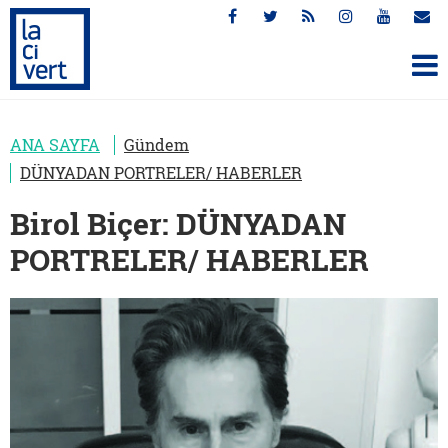
ANA SAYFA
Gündem
DÜNYADAN PORTRELER/ HABERLER
Birol Biçer: DÜNYADAN
PORTRELER/ HABERLER