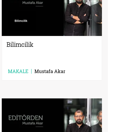
Bilimcilik
MAKALE
Mustafa Akar