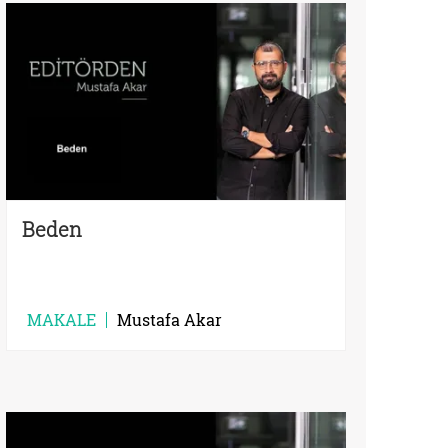
Beden
MAKALE
Mustafa Akar