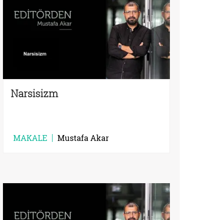
Narsisizm
MAKALE
Mustafa Akar