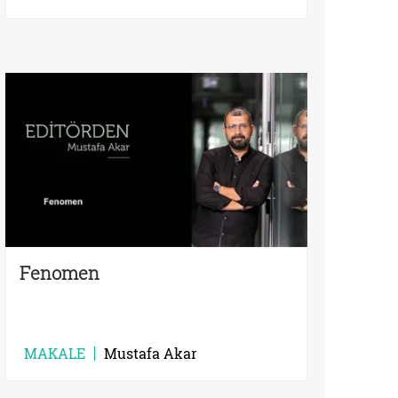
Fenomen
MAKALE
Mustafa Akar