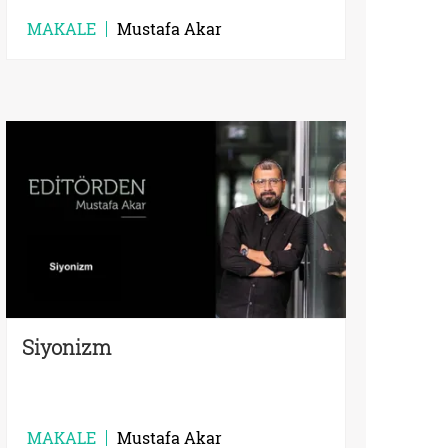
MAKALE
Mustafa Akar
Siyonizm
MAKALE
Mustafa Akar