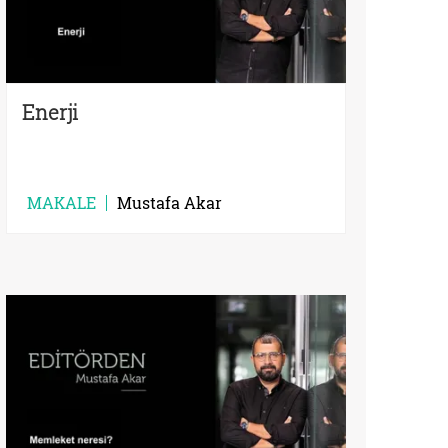
Enerji
MAKALE
Mustafa Akar