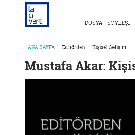
DOSYA
SÖYLEŞİ
ANA SAYFA
Editörden
Kişisel Gelişim
Mustafa Akar: Kişi