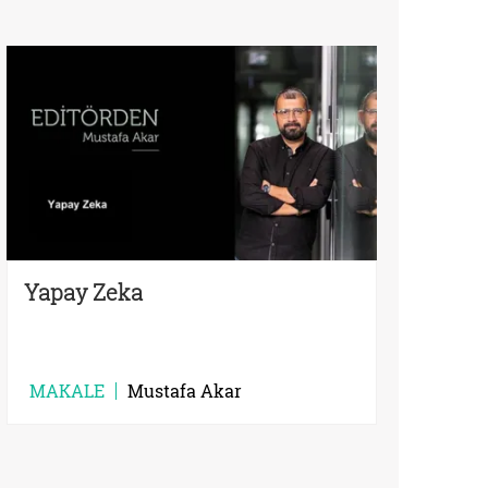
Yapay Zeka
MAKALE
Mustafa Akar