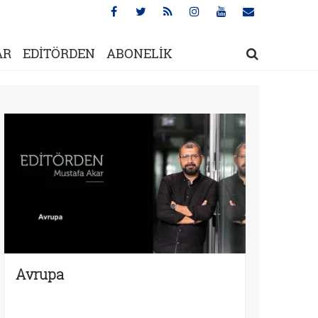
AR
EDİTÖRDEN
ABONELİK
Avrupa