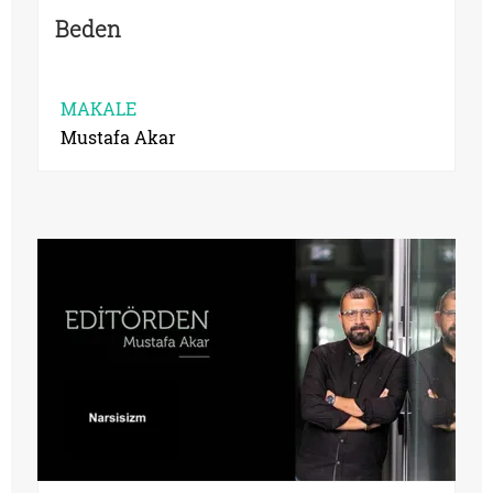
Beden
MAKALE
Mustafa Akar