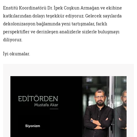
Enstitü Koordinatörü Dr. İpek Coşkun Armağan ve ekibine
katkılarından dolayı teşekkür ediyoruz. Gelecek sayılarda
dekolonizasyon bağlamında yeni tartışmalar, farklı
perspektifler ve derinleşen analizlerle sizlerle buluşmayı
diliyoruz.
İyi okumalar.