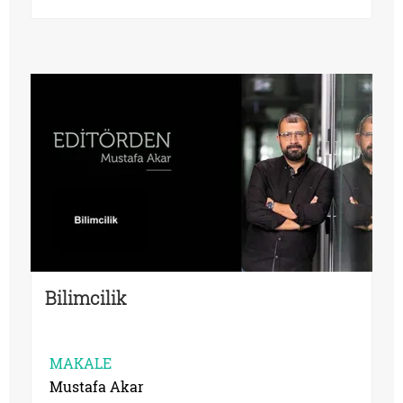
Bilimcilik
MAKALE
Mustafa Akar