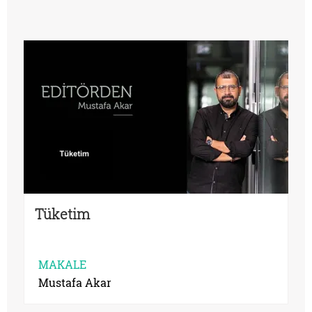
Tüketim
MAKALE
Mustafa Akar