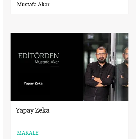
Mustafa Akar
Yapay Zeka
MAKALE