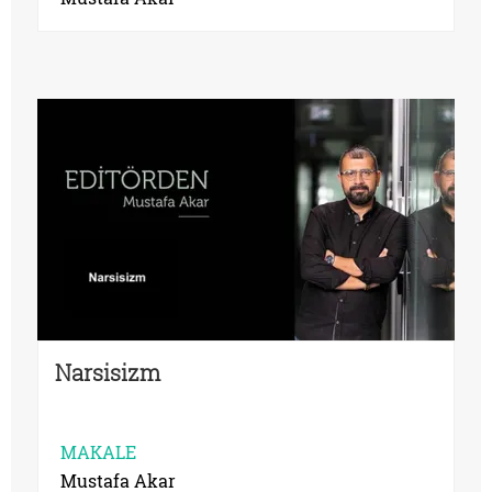
Narsisizm
MAKALE
Mustafa Akar