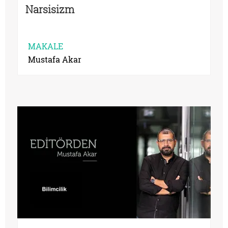
Narsisizm
MAKALE
Mustafa Akar