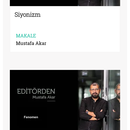
Siyonizm
MAKALE
Mustafa Akar