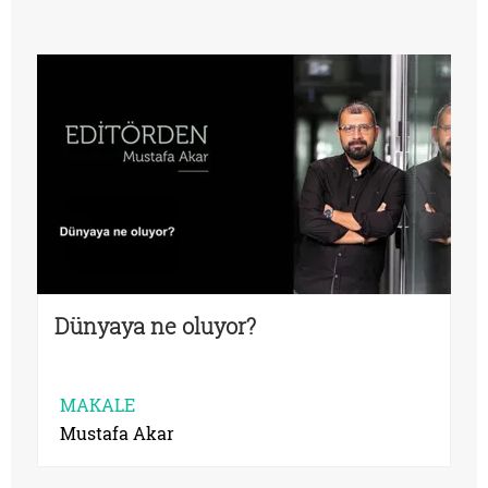
Dünyaya ne oluyor?
MAKALE
Mustafa Akar