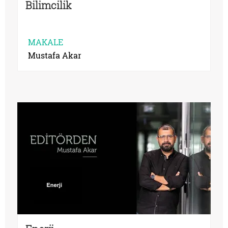
Bilimcilik
MAKALE
Mustafa Akar