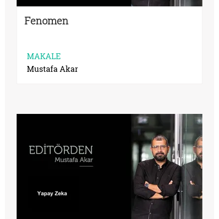
Fenomen
MAKALE
Mustafa Akar