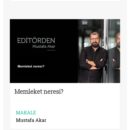
Memleket neresi?
MAKALE
Mustafa Akar