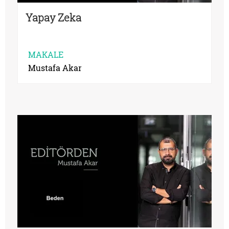
Yapay Zeka
MAKALE
Mustafa Akar