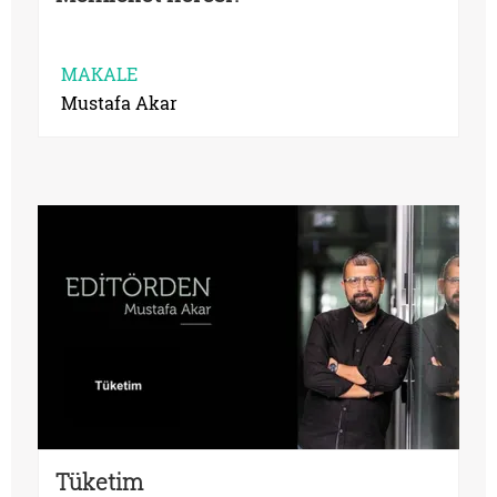
MAKALE
Mustafa Akar
Tüketim