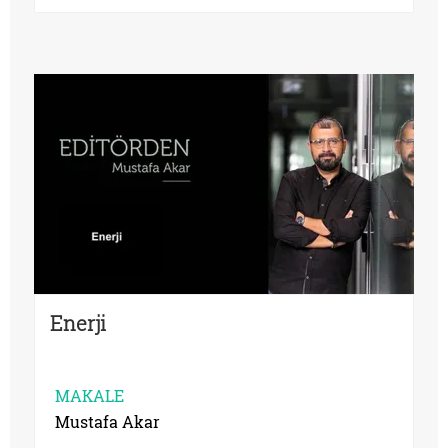
Enerji
MAKALE
Mustafa Akar