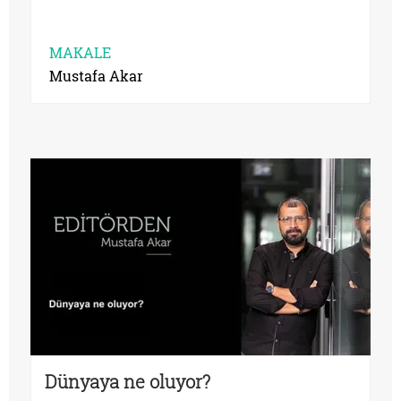
MAKALE
Mustafa Akar
Dünyaya ne oluyor?