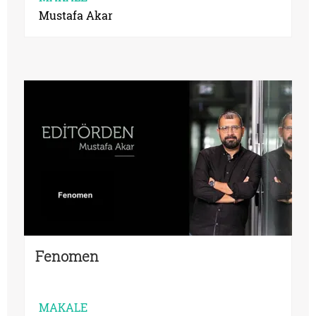
Mustafa Akar
Fenomen
MAKALE