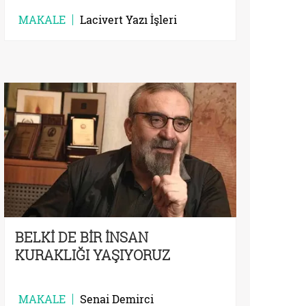
MAKALE
Lacivert Yazı İşleri
BELKİ DE BİR İNSAN
KURAKLIĞI YAŞIYORUZ
MAKALE
Senai Demirci