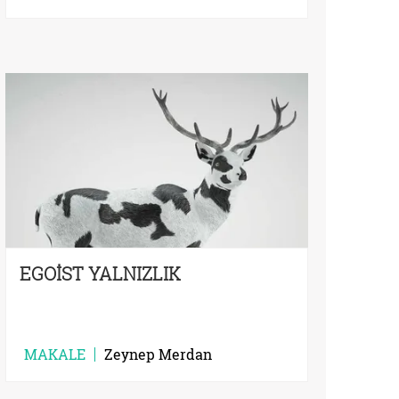
EGOİST YALNIZLIK
MAKALE
Zeynep Merdan