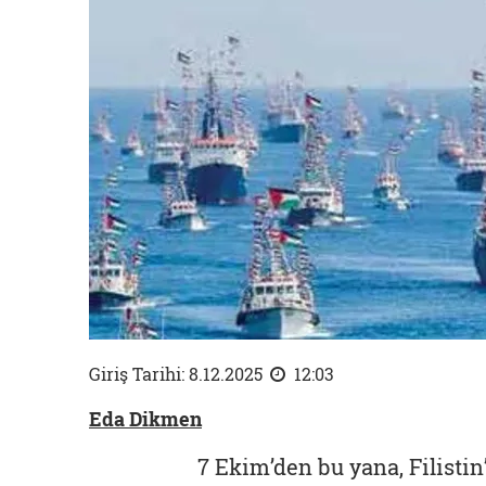
Giriş Tarihi: 8.12.2025
12:03
Eda Dikmen
7 Ekim’den bu yana, Filisti