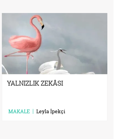
YALNIZLIK ZEKÂSI
MAKALE
Leyla İpekçi