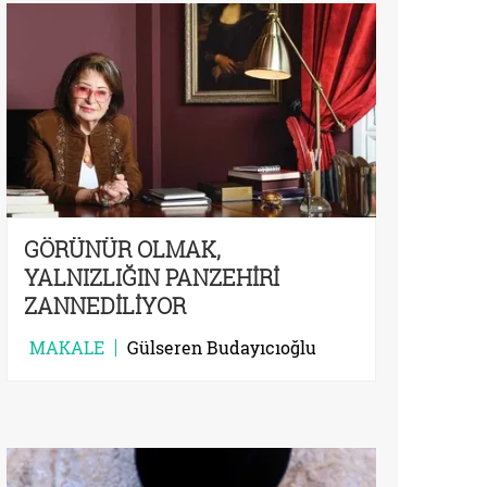
GÖRÜNÜR OLMAK,
YALNIZLIĞIN PANZEHİRİ
ZANNEDİLİYOR
MAKALE
Gülseren Budayıcıoğlu