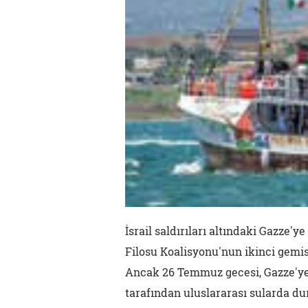
İsrail saldırıları altındaki Gazze'
Filosu Koalisyonu'nun ikinci gemis
Ancak 26 Temmuz gecesi, Gazze'ye s
tarafından uluslararası sularda du