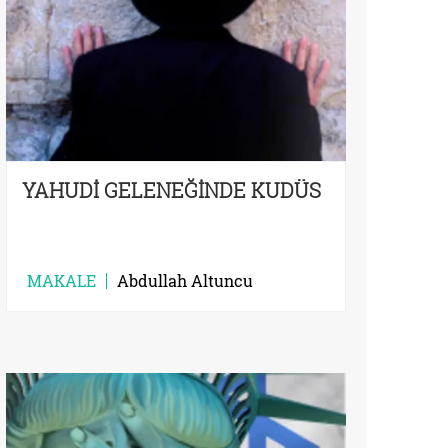
YAHUDİ GELENEĞİNDE KUDÜS
MAKALE
Abdullah Altuncu