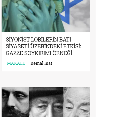
SİYONİST LOBİLERİN BATI
SİYASETİ ÜZERİNDEKİ ETKİSİ:
GAZZE SOYKIRIMI ÖRNEĞİ
MAKALE
Kemal İnat