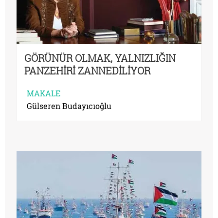
GÖRÜNÜR OLMAK, YALNIZLIĞIN
PANZEHİRİ ZANNEDİLİYOR
MAKALE
Gülseren Budayıcıoğlu