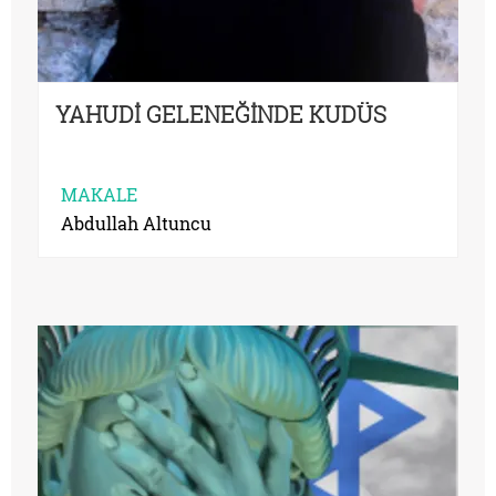
YAHUDİ GELENEĞİNDE KUDÜS
MAKALE
Abdullah Altuncu