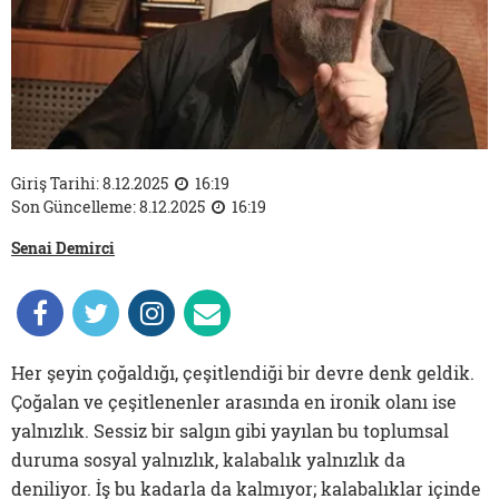
Giriş Tarihi: 8.12.2025
16:19
Son Güncelleme: 8.12.2025
16:19
Senai Demirci
Her şeyin çoğaldığı, çeşitlendiği bir devre denk geldik.
Çoğalan ve çeşitlenenler arasında en ironik olanı ise
yalnızlık. Sessiz bir salgın gibi yayılan bu toplumsal
duruma sosyal yalnızlık, kalabalık yalnızlık da
deniliyor. İş bu kadarla da kalmıyor; kalabalıklar içinde