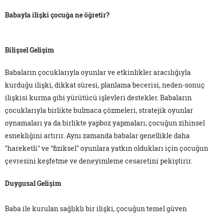
Babayla ilişki çocuğa ne öğretir?
Bilişsel Gelişim
Babaların çocuklarıyla oyunlar ve etkinlikler aracılığıyla
kurduğu ilişki, dikkat süresi, planlama becerisi, neden-sonuç
ilişkisi kurma gibi yürütücü işlevleri destekler. Babaların
çocuklarıyla birlikte bulmaca çözmeleri, stratejik oyunlar
oynamaları ya da birlikte yapboz yapmaları; çocuğun zihinsel
esnekliğini artırır. Aynı zamanda babalar genellikle daha
"hareketli" ve "fiziksel" oyunlara yatkın oldukları için çocuğun
çevresini keşfetme ve deneyimleme cesaretini pekiştirir.
Duygusal Gelişim
Baba ile kurulan sağlıklı bir ilişki, çocuğun temel güven