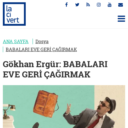
ANA SAYFA
Dosya
BABALARI EVE GERİ ÇAĞIRMAK
Gökhan Ergür: BABALARI
EVE GERİ ÇAĞIRMAK