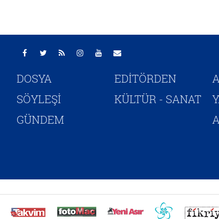
DOSYA
EDİTÖRDEN
A
SÖYLEŞİ
KÜLTÜR - SANAT
GÜNDEM
A