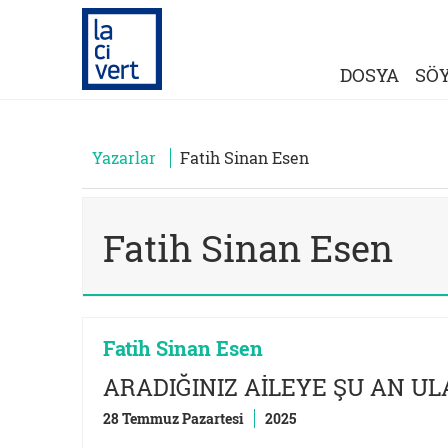
DOSYA
SÖY
Yazarlar
Fatih Sinan Esen
Fatih Sinan Esen
Fatih Sinan Esen
ARADIĞINIZ AİLEYE ŞU AN U
28 Temmuz Pazartesi
2025