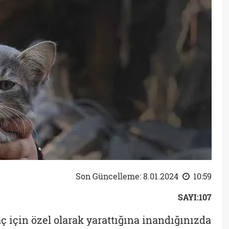
Son Güncelleme: 8.01.2024
10:59
SAYI:107
maç için özel olarak yarattığına inandığınızda