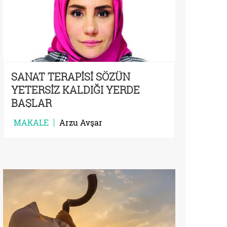
SANAT TERAPİSİ SÖZÜN
YETERSİZ KALDIĞI YERDE
BAŞLAR
MAKALE
Arzu Avşar