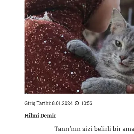
Giriş Tarihi: 8.01.2024
10:56
Hilmi Demir
Tanrı’nın sizi belirli bir a