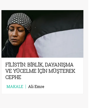
FİLİSTİN: BİRLİK, DAYANIŞMA
VE YÜCELME İÇİN MÜŞTEREK
CEPHE
MAKALE
Ali Emre