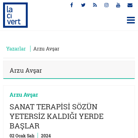
Yazarlar
Arzu Avşar
Arzu Avşar
Arzu Avşar
SANAT TERAPİSİ SÖZÜN
YETERSİZ KALDIĞI YERDE
BAŞLAR
02 Ocak Salı
2024