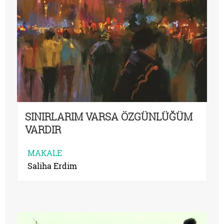
SINIRLARIM VARSA ÖZGÜNLÜĞÜM
VARDIR
MAKALE
Saliha Erdim