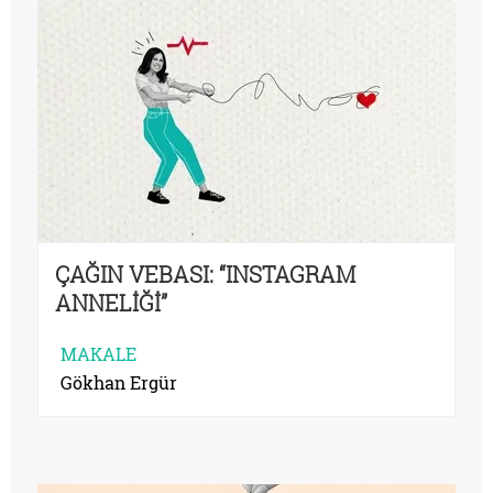
ÇAĞIN VEBASI: “INSTAGRAM
ANNELİĞİ”
MAKALE
Gökhan Ergür