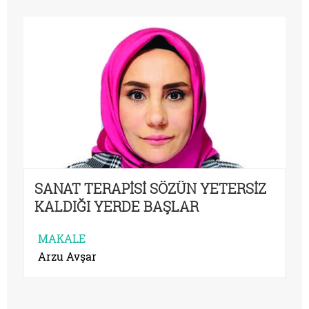
SANAT TERAPİSİ SÖZÜN YETERSİZ
KALDIĞI YERDE BAŞLAR
MAKALE
Arzu Avşar