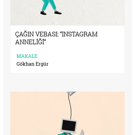
ÇAĞIN VEBASI: “INSTAGRAM
ANNELİĞİ”
MAKALE
Gökhan Ergür