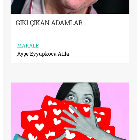
GIKI ÇIKAN ADAMLAR
MAKALE
Ayşe Eyyüpkoca Atila