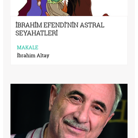
İBRAHİM EFENDİ’NİN ASTRAL
SEYAHATLERİ
MAKALE
İbrahim Altay