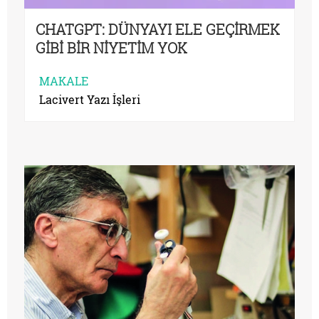
CHATGPT: DÜNYAYI ELE GEÇİRMEK
GİBİ BİR NİYETİM YOK
MAKALE
Lacivert Yazı İşleri