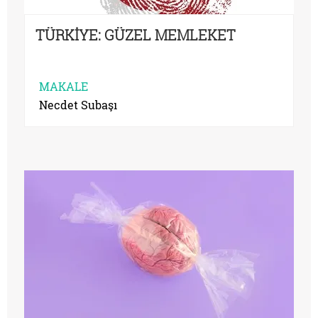
TÜRKİYE: GÜZEL MEMLEKET
MAKALE
Necdet Subaşı