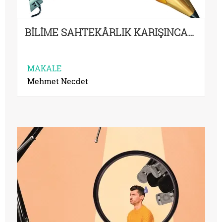
BİLİME SAHTEKÂRLIK KARIŞINCA…
MAKALE
Mehmet Necdet