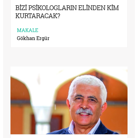
BİZİ PSİKOLOGLARIN ELİNDEN KİM
KURTARACAK?
MAKALE
Gökhan Ergür