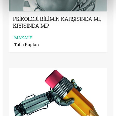
PSİKOLOJİ BİLİMİN KARŞISINDA MI,
KIYISINDA MI?
MAKALE
Tuba Kaplan