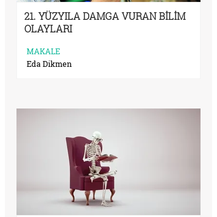
21. YÜZYILA DAMGA VURAN BİLİM
OLAYLARI
MAKALE
Eda Dikmen