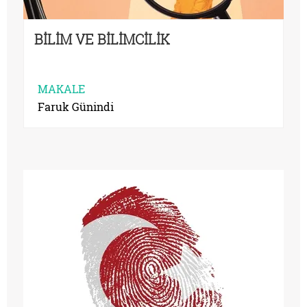
BİLİM VE BİLİMCİLİK
MAKALE
Faruk Günindi