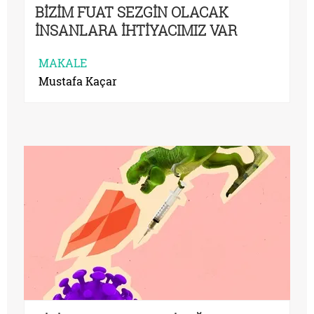
BİZİM FUAT SEZGİN OLACAK
İNSANLARA İHTİYACIMIZ VAR
MAKALE
Mustafa Kaçar