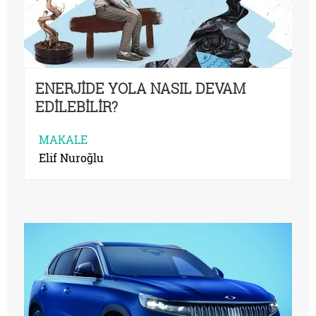
ENERJİDE YOLA NASIL DEVAM
EDİLEBİLİR?
MAKALE
Elif Nuroğlu