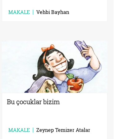
MAKALE
Vehbi Bayhan
Bu çocuklar bizim
MAKALE
Zeynep Temizer Atalar