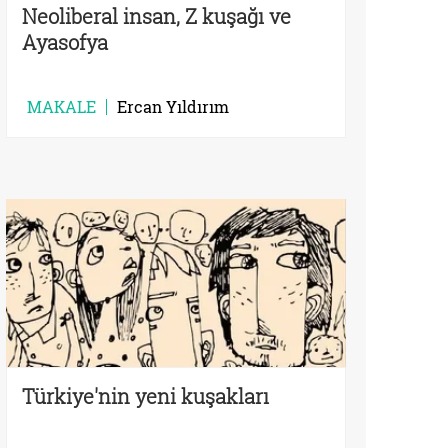
Neoliberal insan, Z kuşağı ve
Ayasofya
MAKALE
Ercan Yıldırım
Türkiye'nin yeni kuşakları