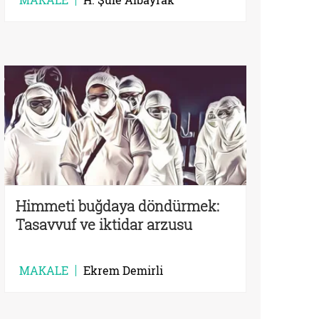
Himmeti buğdaya döndürmek:
Tasavvuf ve iktidar arzusu
MAKALE
Ekrem Demirli