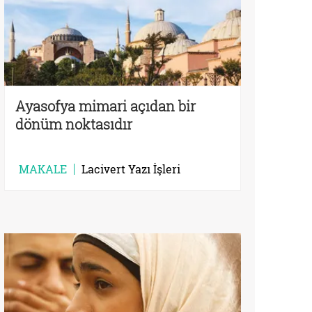
Ayasofya mimari açıdan bir
dönüm noktasıdır
MAKALE
Lacivert Yazı İşleri