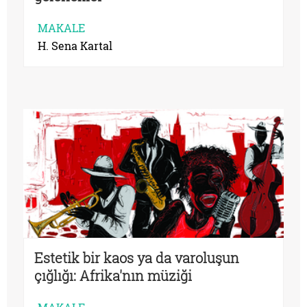
MAKALE
H. Sena Kartal
Estetik bir kaos ya da varoluşun
çığlığı: Afrika'nın müziği