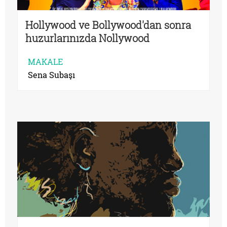
Hollywood ve Bollywood'dan sonra
huzurlarınızda Nollywood
MAKALE
Sena Subaşı