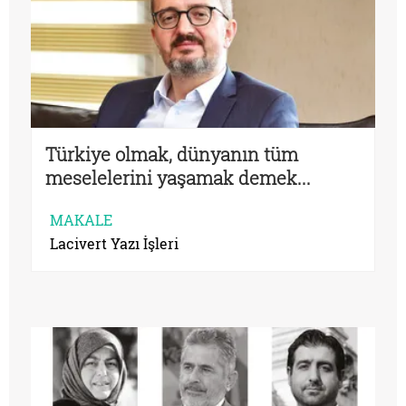
Türkiye olmak, dünyanın tüm
meselelerini yaşamak demek...
MAKALE
Lacivert Yazı İşleri