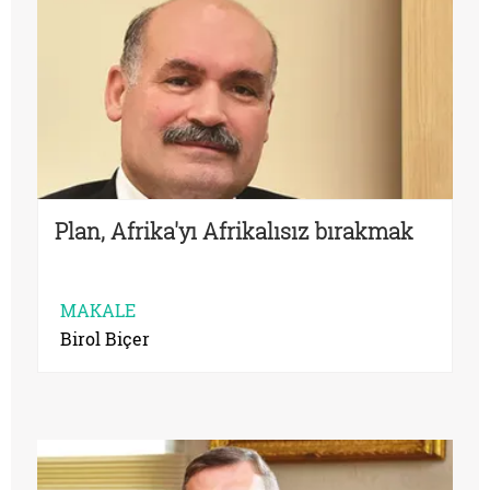
Plan, Afrika'yı Afrikalısız bırakmak
MAKALE
Birol Biçer