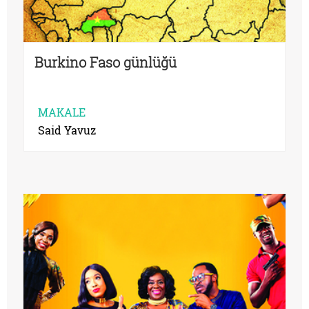
Burkino Faso günlüğü
MAKALE
Said Yavuz