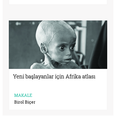
Yeni başlayanlar için Afrika atlası
MAKALE
Birol Biçer