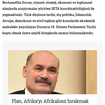
Burhanettin Duran, siyaset, strateji, ekonomi ve toplumsal
alanlarda araştırmalar yürüten SETA koordinatörlüğünü de
yapmaktadır. Türk düşünce tarihi, dış politika, İslamcılık,
Avrupa, demokrasi ve sivil toplum gibi konularda akademik
makaleler yayınlayan Duran'ın 19. Dönem Parlamento Tarihi
başta olmak üzere çeşitli kitaplarda imzası bulunmaktadır.
Plan, Afrika'yı Afrikalısız bırakmak