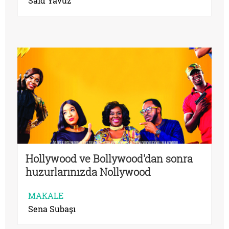
Said Yavuz
Hollywood ve Bollywood'dan sonra
huzurlarınızda Nollywood
MAKALE
Sena Subaşı