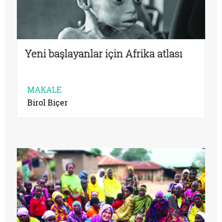
Yeni başlayanlar için Afrika atlası
MAKALE
Birol Biçer