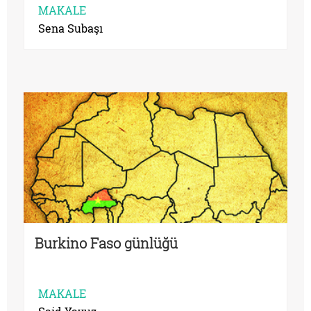
MAKALE
Sena Subaşı
Burkino Faso günlüğü
MAKALE