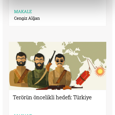
MAKALE
Cengiz Alğan
Terörün öncelikli hedefi: Türkiye