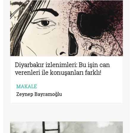
Diyarbakır izlenimleri: Bu işin can
verenleri ile konuşanları farklı!
MAKALE
Zeynep Bayramoğlu