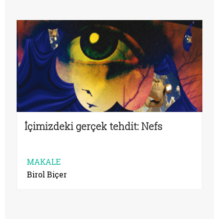
İçimizdeki gerçek tehdit: Nefs
MAKALE
Birol Biçer