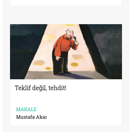
Teklif değil, tehdit!
MAKALE
Mustafa Akar