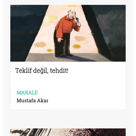
Teklif değil, tehdit!
MAKALE
Mustafa Akar