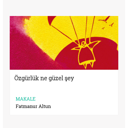
Özgürlük ne güzel şey
MAKALE
Fatmanur Altun