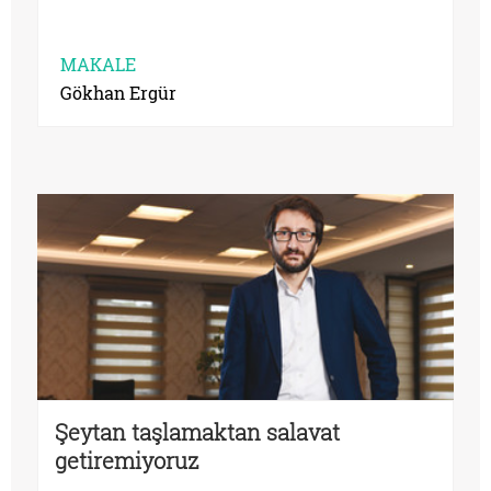
MAKALE
Gökhan Ergür
Şeytan taşlamaktan salavat
getiremiyoruz