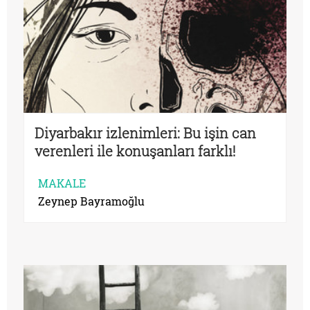
Diyarbakır izlenimleri: Bu işin can
verenleri ile konuşanları farklı!
MAKALE
Zeynep Bayramoğlu