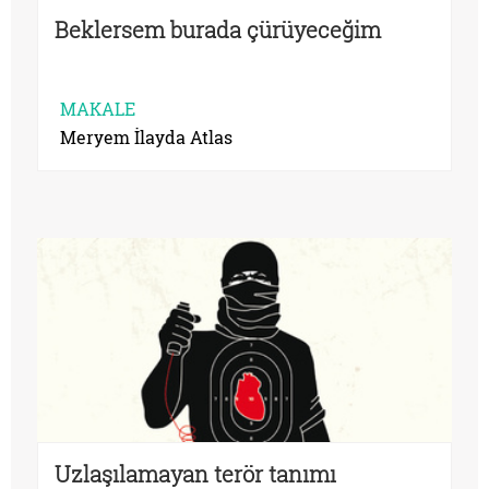
Beklersem burada çürüyeceğim
MAKALE
Meryem İlayda Atlas
Uzlaşılamayan terör tanımı