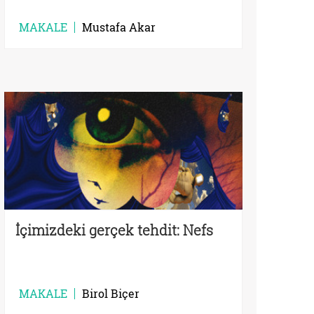
MAKALE
Mustafa Akar
İçimizdeki gerçek tehdit: Nefs
MAKALE
Birol Biçer