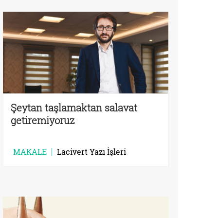
Şeytan taşlamaktan salavat
getiremiyoruz
MAKALE
Lacivert Yazı İşleri