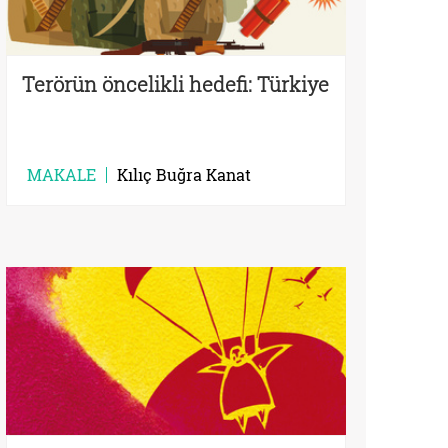
Terörün öncelikli hedefi: Türkiye
MAKALE
Kılıç Buğra Kanat