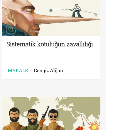
Sistematik kötülüğün zavallılığı
MAKALE
Cengiz Alğan