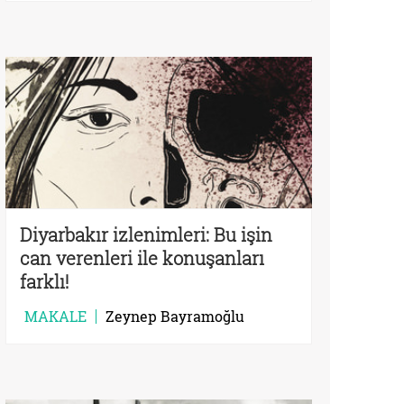
Diyarbakır izlenimleri: Bu işin
can verenleri ile konuşanları
farklı!
MAKALE
Zeynep Bayramoğlu