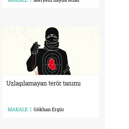
Uzlaşılamayan terör tanımı
MAKALE
Gökhan Ergür