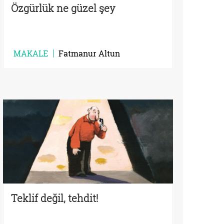
Özgürlük ne güzel şey
MAKALE
Fatmanur Altun
Teklif değil, tehdit!