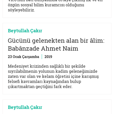
özgün sosyal bilim kuramcısı olduğunu
söyleyebiliriz.
Beytullah Çakır
Gücünü gelenekten alan bir âlim:
Babânzade Ahmet Naim
23 Ocak Çarşamba
2019
Medeniyet krizinden sağlıklı bir şekilde
sıyrılabilmenin yolunun kadim geleneğimizde
zaten var olan ve kelam öğretisi içine karışmış
felsefi kavramları kaynağından bulup
çıkartmaktan geçtiğini fark eder.
Beytullah Çakır