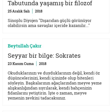
Tabutunda yaşamış bir filozof
25 Aralık Salı
2018
Sinoplu Diyojen "Dışarıdan güçlü görünüyor
olabilirsin ama savaşlar içeride kazanılır..."
Beytullah Çakır
Seyyar bir bilge: Sokrates
23 Kasım Cuma
2018
Okuduklarınızı ve duyduklarınızı değil, kendi öz
düşüncelerinizi, kendi içinizde olup bitenleri
söyleyin. Başkalarının ağaçlarından meyve yeme
alışkanlığından sıyrılarak, kendi bahçenizin
fidanlarını yetiştirin. İşte o zaman, meyve
yemenin zevkini tadacaksınız.