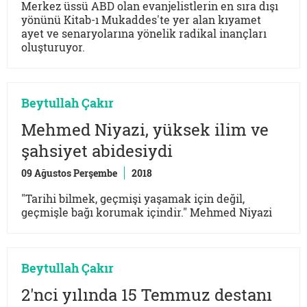
Merkez üssü ABD olan evanjelistlerin en sıra dışı
yönünü Kitab-ı Mukaddes'te yer alan kıyamet
ayet ve senaryolarına yönelik radikal inançları
oluşturuyor.
Beytullah Çakır
Mehmed Niyazi, yüksek ilim ve
şahsiyet abidesiydi
09 Ağustos Perşembe
2018
"Tarihi bilmek, geçmişi yaşamak için değil,
geçmişle bağı korumak içindir." Mehmed Niyazi
Beytullah Çakır
2'nci yılında 15 Temmuz destanı