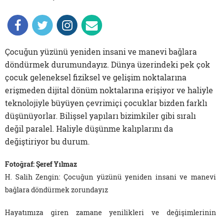
Çocuğun yüzünü yeniden insani ve manevi bağlara
döndürmek durumundayız. Dünya üzerindeki pek çok
çocuk geleneksel fiziksel ve gelişim noktalarına
erişmeden dijital dönüm noktalarına erişiyor ve haliyle
teknolojiyle büyüyen çevrimiçi çocuklar bizden farklı
düşünüyorlar. Bilişsel yapıları bizimkiler gibi sıralı
değil paralel. Haliyle düşünme kalıplarını da
değiştiriyor bu durum.
Fotoğraf: Şeref Yılmaz
H. Salih Zengin: Çocuğun yüzünü yeniden insani ve manevi
bağlara döndürmek zorundayız
Hayatımıza giren zamane yenilikleri ve değişimlerinin