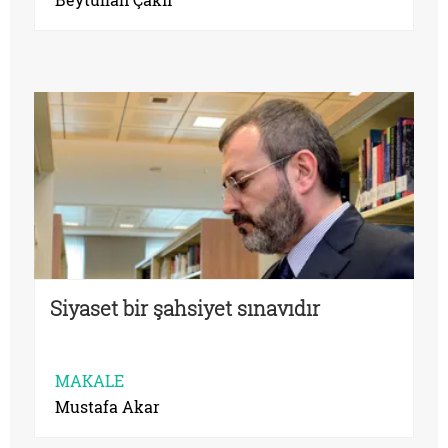
Siyaset bir şahsiyet sınavıdır
MAKALE
Mustafa Akar