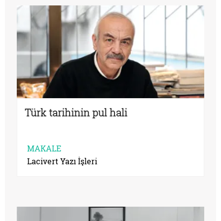
Türk tarihinin pul hali
MAKALE
Lacivert Yazı İşleri