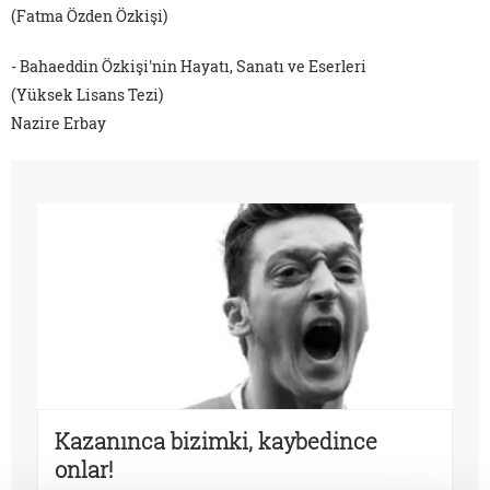
(Fatma Özden Özkişi)
- Bahaeddin Özkişi'nin Hayatı, Sanatı ve Eserleri
(Yüksek Lisans Tezi)
Nazire Erbay
Kazanınca bizimki, kaybedince
onlar!