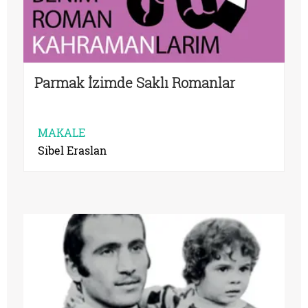
Parmak İzimde Saklı Romanlar
MAKALE
Sibel Eraslan