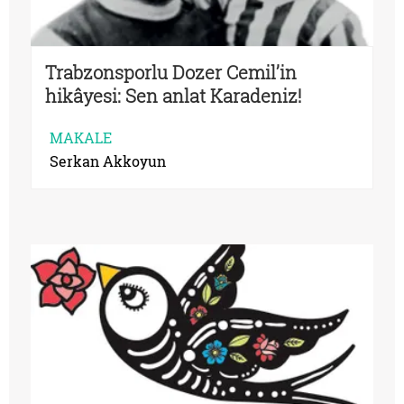
Trabzonsporlu Dozer Cemil’in
hikâyesi: Sen anlat Karadeniz!
MAKALE
Serkan Akkoyun