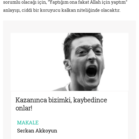
sorumlu olacağı için, "Yaptığım ona fakat Allah için yaptım"
anlayışı, ciddi bir koruyucu kalkan niteliğinde olacaktır.
Kazanınca bizimki, kaybedince
onlar!
MAKALE
Serkan Akkoyun