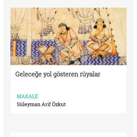
Geleceğe yol gösteren rüyalar
MAKALE
Süleyman Arif Özkut