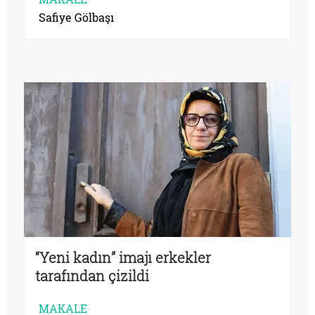
Safiye Gölbaşı
“Yeni kadın” imajı erkekler
tarafından çizildi
MAKALE