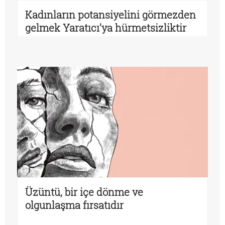
Kadınların potansiyelini görmezden
gelmek Yaratıcı’ya hürmetsizliktir
Üzüntü, bir içe dönme ve
olgunlaşma fırsatıdır