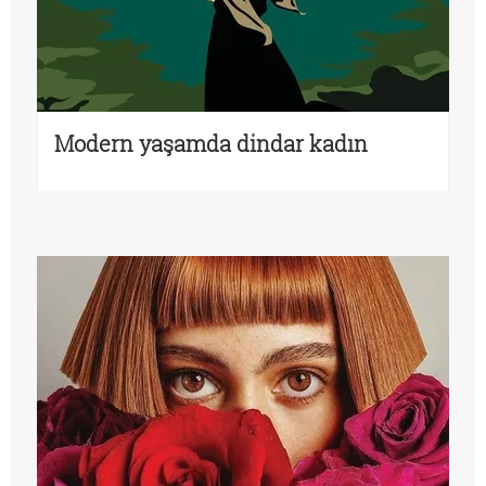
Modern yaşamda dindar kadın