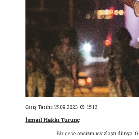
Giriş Tarihi: 15.09.2023
15:12
İsmail Hakkı Turunç
Bir gece ansızın ıssızlaştı dünya. 