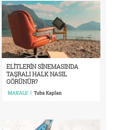
ELİTLERİN SİNEMASINDA
TAŞRALI HALK NASIL
GÖRÜNÜR?
MAKALE
Tuba Kaplan