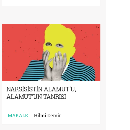
NARSİSİSTİN ALAMUT’U,
ALAMUT’UN TANRISI
MAKALE
Hilmi Demir