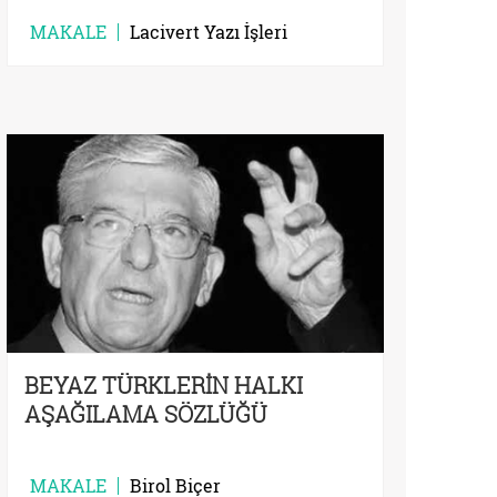
MAKALE
Lacivert Yazı İşleri
BEYAZ TÜRKLERİN HALKI
AŞAĞILAMA SÖZLÜĞÜ
MAKALE
Birol Biçer