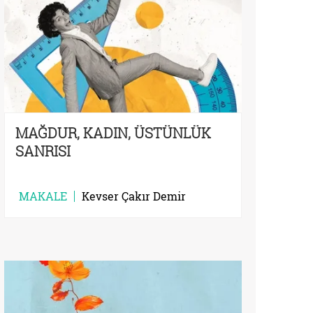
MAĞDUR, KADIN, ÜSTÜNLÜK
SANRISI
MAKALE
Kevser Çakır Demir