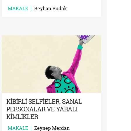
MAKALE
Beyhan Budak
KİBİRLİ SELFİELER, SANAL
PERSONALAR VE YARALI
KİMLİKLER
MAKALE
Zeynep Merdan