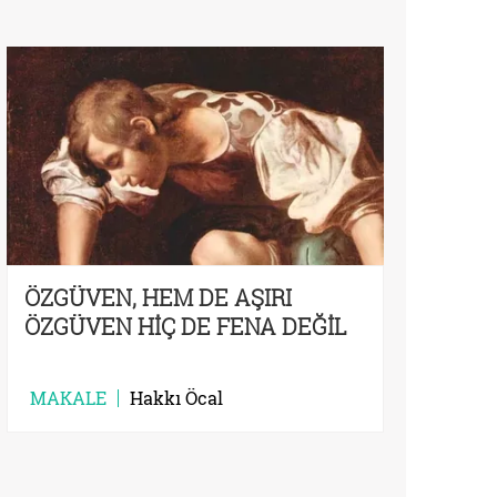
ÖZGÜVEN, HEM DE AŞIRI
ÖZGÜVEN HİÇ DE FENA DEĞİL
MAKALE
Hakkı Öcal