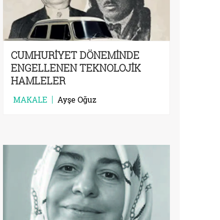
CUMHURİYET DÖNEMİNDE
ENGELLENEN TEKNOLOJİK
HAMLELER
MAKALE
Ayşe Oğuz