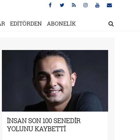
AR
EDİTÖRDEN
ABONELİK
İNSAN SON 100 SENEDİR
YOLUNU KAYBETTİ