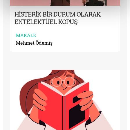
HİSTERİK BİR DURUM OLARAK
ENTELEKTÜEL KOPUŞ
MAKALE
Mehmet Ödemiş