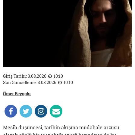
Giriş Tarihi: 3.08.2026
10:10
Son Güncelleme: 3.08.2026
10:10
Ömer Beyoğlu
Mesih düşüncesi, tarihin akışına müdahale arzusu