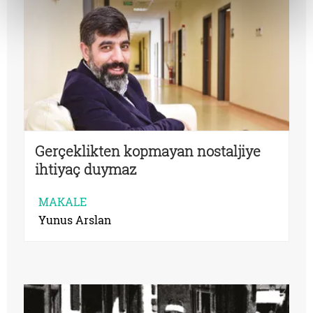
Gerçeklikten kopmayan nostaljiye
ihtiyaç duymaz
MAKALE
Yunus Arslan