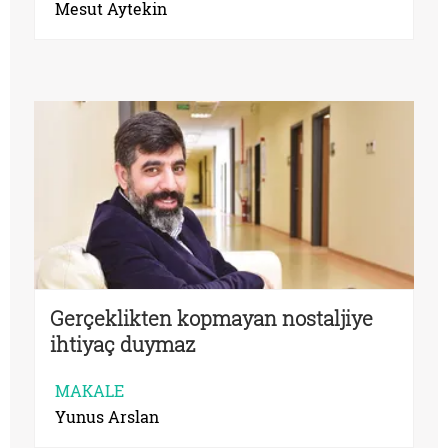
Mesut Aytekin
Gerçeklikten kopmayan nostaljiye
ihtiyaç duymaz
MAKALE
Yunus Arslan