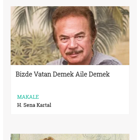
Bizde Vatan Demek Aile Demek
MAKALE
H. Sena Kartal