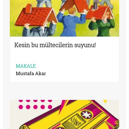
Kesin bu mültecilerin suyunu!
MAKALE
Mustafa Akar