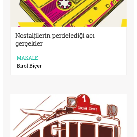
Nostaljilerin perdelediği acı
gerçekler
MAKALE
Birol Biçer