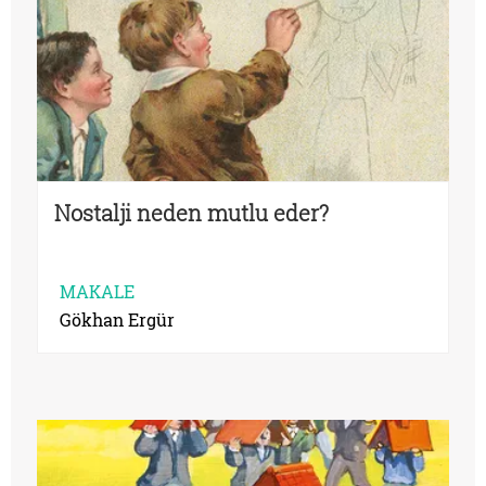
Nostalji neden mutlu eder?
MAKALE
Gökhan Ergür