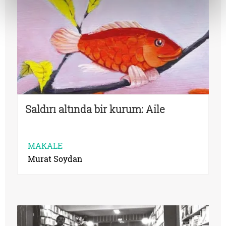
Saldırı altında bir kurum: Aile
MAKALE
Murat Soydan