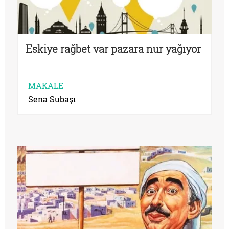
Eskiye rağbet var pazara nur yağıyor
MAKALE
Sena Subaşı