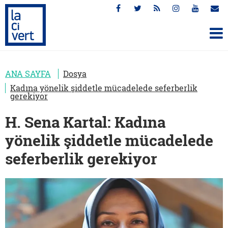
ANA SAYFA
Dosya
Kadına yönelik şiddetle mücadelede seferberlik
gerekiyor
H. Sena Kartal: Kadına
yönelik şiddetle mücadelede
seferberlik gerekiyor