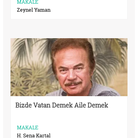
MAKALE
Zeynel Yaman
Bizde Vatan Demek Aile Demek
MAKALE
H. Sena Kartal