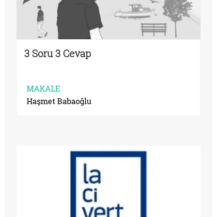
3 Soru 3 Cevap
MAKALE
Haşmet Babaoğlu