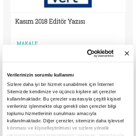
Kasım 2018 Editör Yazısı
MAKALE
Mustafa Akar
Verilerinizin sorumlu kullanımı
Sizlere daha iyi bir hizmet sunabilmek için İnternet
Sitemizde kendimize ve üçüncü kişilere ait çerezler
kullanılmaktadır. Bu çerezler vasıtasıyla çeşitli kişisel
verileriniz işlenmekte olup gerekli olan çerezler bilgi
toplumu hizmetlerinin sunulması amacıyla
kullanılmaktadır. Diğer çerezler, sitemizin daha işlevsel
kılınması ve kişiselleştirilmesi ve sizlere yönelik
reklam/pazarlama faaliyetlerinin yapılması, amaçlarıyla