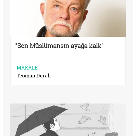
"Sen Müslümansın ayağa kalk"
MAKALE
Teoman Duralı