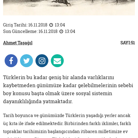
Giriş Tarihi: 16.11.2018
13:04
Son Güncelleme: 16.11.2018
13:04
Ahmet Taşağıl
SAYI:51
Türklerin bu kadar geniş bir alanda varlıklarını
kaybetmeden günümüze kadar gelebilmelerinin sebebi
boy konusu başta olmak üzere sosyal sistemin
dayanıklılığında yatmaktadır.
Tarih boyunca ve günümüzde Türklerin yaşadığı yerler ancak
üç kıta ile ifade edilmektedir. Birbirinden farklı iklimler, farklı
topraklar tarihimizin başlangıcından itibaren milletimize ev