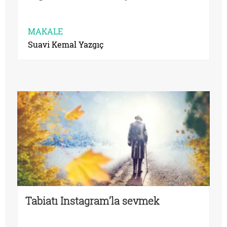
MAKALE
Suavi Kemal Yazgıç
Tabiatı Instagram’la sevmek