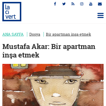
ANA SAYFA
Dosya
Bir apartman inşa etmek
Mustafa Akar: Bir apartman
inşa etmek