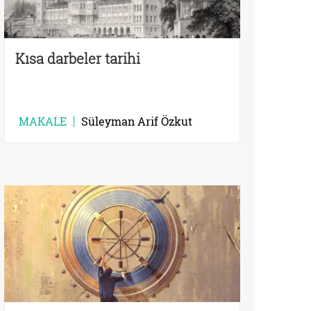
Kısa darbeler tarihi
MAKALE
Süleyman Arif Özkut