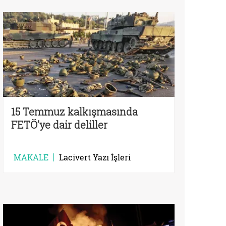
15 Temmuz kalkışmasında
FETÖ’ye dair deliller
MAKALE
Lacivert Yazı İşleri