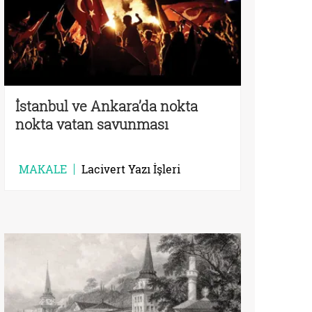
İstanbul ve Ankara’da nokta
nokta vatan savunması
MAKALE
Lacivert Yazı İşleri