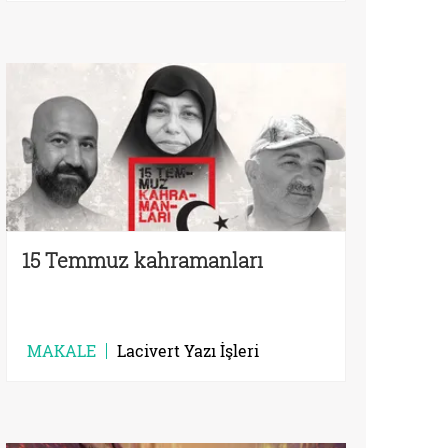
15 Temmuz kahramanları
MAKALE
Lacivert Yazı İşleri