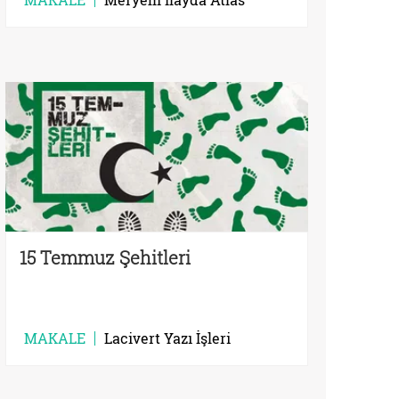
15 Temmuz Şehitleri
MAKALE
Lacivert Yazı İşleri