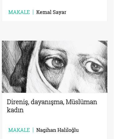
MAKALE
Kemal Sayar
Direniş, dayanışma, Müslüman
kadın
MAKALE
Nagihan Haliloğlu